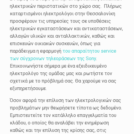
ηλεκτρικών περιστατικών στο χώρο σας. Πλήρως
καταρτισμένοι ηλεκτρολόγοι στην Θεσσαλονίκη
προσφέρουν τις υπηρεσίες τους σε υποθέσεις
ηλεκτρικών εγκαταστάσεων και αντικαταστάσεων,
αλλαγών υλικών και ανταλλακτικών, καθώς και
επισκευών οικιακών συσκευών, όπως για
παράδειγμα η εφαρμογή
του απαραίτητου service
των σύγχρονων τηλεοράσεων της Sony
.
Επικοινωνήστε σήμερα με ένα εξειδικευμένο
ηλεκτρολόγο της ομάδας μας και ρωτήστε τον
σχετικά με το πρόβλημά σας. Θα χαρούμε να σας
εξυπηρετήσουμε.
Όσον αφορά την επίλυση των ηλεκτρολογικών σας
προβλημάτων μην θεωρήσετε τίποτα ως δεδομένο.
Εμπιστευτείτε τον κατάλληλο επαγγελματία του
κλάδου, ο οποίος θα αναλάβει την ενημέρωση
καθώς και την επίλυση της κρίσης σας, στις