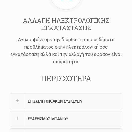
ΑΛΛΑΓΗ ΗΛΕΚΤΡΟΛΟΓΙΚΗΣ
ΕΓΚΑΤΑΣΤΑΣΗΣ
Αναλαμβάνουμε την διόρθωση οποιουδήποτε
προβλήματος στην ηλεκτρολογική σας
εγκατάσταση αλλά και την αλλαγή του εφόσον είναι
απαραίτητο.
ΠΕΡΙΣΣΟΤΕΡΑ
ΕΠΙΣΚΕΥΗ ΟΙΚΙΑΚΩΝ ΣΥΣΚΕΥΩΝ
ΕΞΑΕΡΙΣΜΟΣ ΜΠΑΝΙΟΥ