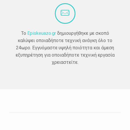
Το
Episkeuazo.gr
δημιουργήθηκε με σκοπό
καλύψει οποιαδήποτε τεχνική ανάγκη όλο το
24ωρο. Εγγυόμαστε υψηλή ποιότητα και άμεση
εξυπηρέτηση για οποιαδήποτε τεχνική εργασία
χρειαστείτε.