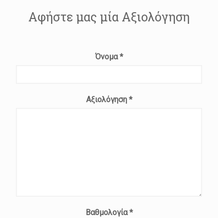
Αφήστε μας μία Αξιολόγηση
Όνομα
*
Αξιολόγηση
*
Βαθμολογία
*