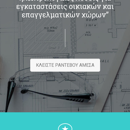
εγκαταστάσεις οικιακών και
επαγγελματικών χώρων”
ΚΛΕΙΣΤΕ ΡΑΝΤΕΒΟΥ ΑΜΕΣΑ
★