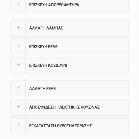
ΕΠΙΣΚΕΥΗ ΑΠΟΡΡΟΦΗΤΗΡΑ
ΑΛΛΑΓΗ ΛΑΜΠΑΣ
ΕΠΙΣΚΕΥΗ ΡΕΛΕ
ΕΠΙΣΚΕΥΗ ΚΟΥΔΟΥΝΙ
ΑΛΛΑΓΗ ΡΕΛΕ
ΑΠΟΣΥΝΔΕΣΗ ΗΛΕΚΤΡΙΚΗΣ ΚΟΥΖΙΝΑΣ
ΕΓΚΑΤΑΣΤΑΣΗ ΘΥΡΟΤΗΛΕΟΡΑΣΗΣ