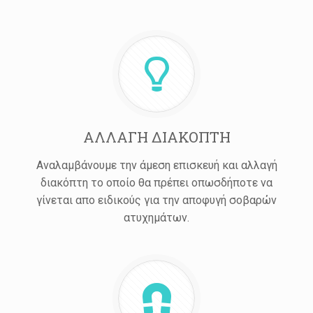
ΑΛΛΑΓΗ ΔΙΑΚΟΠΤΗ
Αναλαμβάνουμε την άμεση επισκευή και αλλαγή
διακόπτη το οποίο θα πρέπει οπωσδήποτε να
γίνεται απο ειδικούς για την αποφυγή σοβαρών
ατυχημάτων.