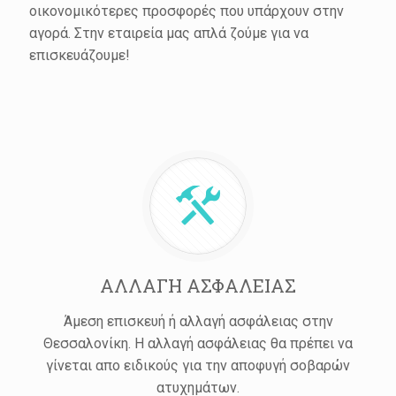
οικονομικότερες προσφορές που υπάρχουν στην
αγορά. Στην εταιρεία μας απλά ζούμε για να
επισκευάζουμε!
ΑΛΛΑΓΗ ΑΣΦΑΛΕΙΑΣ
Άμεση επισκευή ή αλλαγή ασφάλειας στην
Θεσσαλονίκη. Η αλλαγή ασφάλειας θα πρέπει να
γίνεται απο ειδικούς για την αποφυγή σοβαρών
ατυχημάτων.