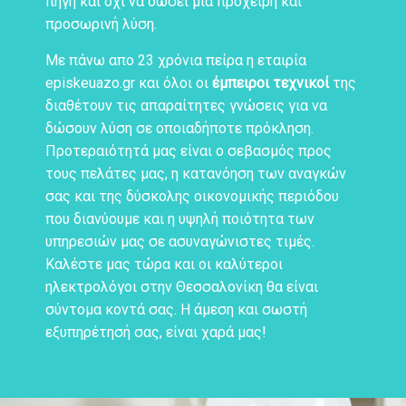
πηγή και όχι να δώσει μια πρόχειρη και
προσωρινή λύση.
Με πάνω απο 23 χρόνια πείρα η εταιρία
episkeuazo.gr και όλοι οι
έμπειροι τεχνικοί
της
διαθέτουν τις απαραίτητες γνώσεις για να
δώσουν λύση σε οποιαδήποτε πρόκληση.
Προτεραιότητά μας είναι ο σεβασμός προς
τους πελάτες μας, η κατανόηση των αναγκών
σας και της δύσκολης οικονομικής περιόδου
που διανύουμε και η υψηλή ποιότητα των
υπηρεσιών μας σε ασυναγώνιστες τιμές.
Καλέστε μας τώρα και οι καλύτεροι
ηλεκτρολόγοι στην Θεσσαλονίκη θα είναι
σύντομα κοντά σας. Η άμεση και σωστή
εξυπηρέτησή σας, είναι χαρά μας!