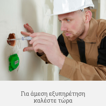
Για άμεση εξυπηρέτηση
καλέστε τώρα