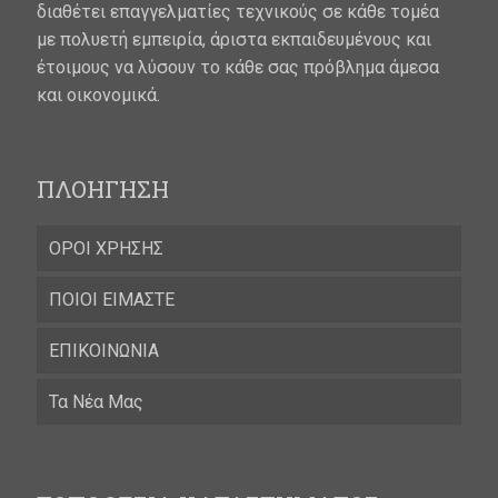
διαθέτει επαγγελματίες τεχνικούς σε κάθε τομέα
με πολυετή εμπειρία, άριστα εκπαιδευμένους και
έτοιμους να λύσουν το κάθε σας πρόβλημα άμεσα
και οικονομικά.
ΠΛΟΗΓΗΣΗ
ΟΡΟΙ ΧΡΗΣΗΣ
ΠΟΙΟΙ ΕΙΜΑΣΤΕ
ΕΠΙΚΟΙΝΩΝΙΑ
Τα Νέα Μας