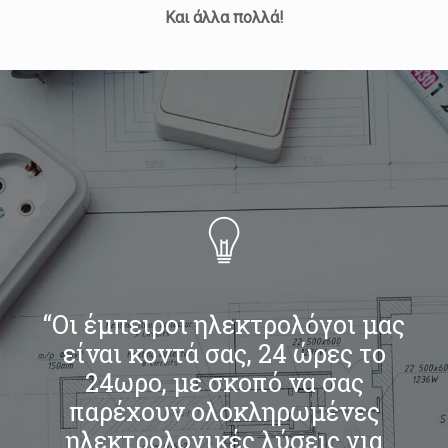
Και άλλα πολλά!
“Οι έμπειροι ηλεκτρολόγοι μας
είναι κοντά σας, 24 ώρες το
24ωρο, με σκοπό να σας
παρέχουν ολοκληρωμένες
ηλεκτρολογικές λύσεις για