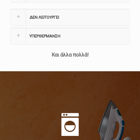
ΔΕΝ ΛΕΙΤΟΥΡΓΕΙ
ΥΠΕΡΘΕΡΜΑΝΣΗ
Και άλλα πολλά!