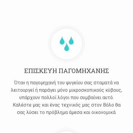
ΕΠΙΣΚΕΥΗ ΠΑΓΟΜΗΧΑΝΗΣ
Όταν η παγομηχανή του ψυγείου σας σταματά να
λειτουργεί ή παράγει μόνο μικροσκοπικούς κύβους,
υπάρχουν πολλοί λόγοι που συμβαίνει αυτό.
Καλέστε μας και ένας τεχνικός μας στον Βόλο θα
σας λύσει το πρόβλημα άμεσα και οικονομικά.