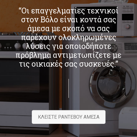
“Οι επαγγελματίες τεχνικοί
στον Βόλο είναι κοντά σας
άμεσα με σκοπό να σας
παρέχουν ολοκληρωμένες
λύσεις για οποιοδήποτε
πρόβλημα αντιμετωπίζετε με
τις οικιακές σας συσκευές.”
ΚΛΕΙΣΤΕ ΡΑΝΤΕΒΟΥ ΑΜΕΣΑ