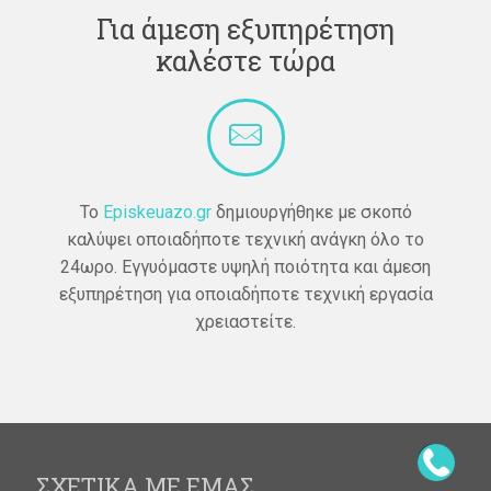
Για άμεση εξυπηρέτηση
καλέστε τώρα
Το
Episkeuazo.gr
δημιουργήθηκε με σκοπό
καλύψει οποιαδήποτε τεχνική ανάγκη όλο το
24ωρο. Εγγυόμαστε υψηλή ποιότητα και άμεση
εξυπηρέτηση για οποιαδήποτε τεχνική εργασία
χρειαστείτε.
ΣΧΕΤΙΚΑ ΜΕ ΕΜΑΣ