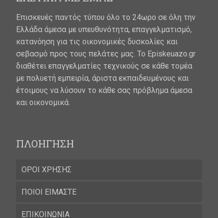
Επισκευές παντός τύπου όλο το 24ωρο σε όλη την
Ελλάδα άμεσα με υπευθυνότητα, επαγγελματισμό,
κατανόηση για τις οικονομικές δυσκολίες και
σεβασμό προς τους πελάτες μας. Το Episkeuazo.gr
διαθέτει επαγγελματίες τεχνικούς σε κάθε τομέα
με πολυετή εμπειρία, άριστα εκπαιδευμένους και
έτοιμους να λύσουν το κάθε σας πρόβλημα άμεσα
και οικονομικά.
ΠΛΟΗΓΗΣΗ
ΟΡΟΙ ΧΡΗΣΗΣ
ΠΟΙΟΙ ΕΙΜΑΣΤΕ
ΕΠΙΚΟΙΝΩΝΙΑ