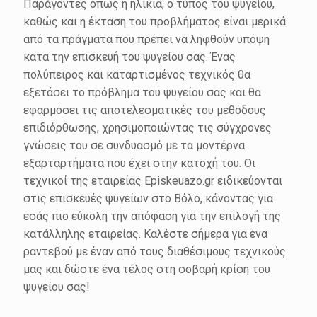
Παράγοντες όπως η ηλικία, ο τύπος του ψυγείου,
καθώς και η έκταση του προβλήματος είναι μερικά
από τα πράγματα που πρέπει να ληφθούν υπόψη
κατα την επισκευή του ψυγείου σας. Ένας
πολύπειρος και καταρτισμένος τεχνικός θα
εξετάσει το πρόβλημα του ψυγείου σας και θα
εφαρμόσει τις αποτελεσματικές του μεθόδους
επιδιόρθωσης, χρησιμοποιώντας τις σύγχρονες
γνώσεις του σε συνδυασμό με τα μοντέρνα
εξαρταρτήματα που έχει στην κατοχή του. Οι
τεχνικοί της εταιρείας Episkeuazo.gr ειδικεύονται
στις επισκευές ψυγείων στο Βόλο, κάνοντας για
εσάς πιο εύκολη την απόφαση για την επιλογή της
κατάλληλης εταιρείας. Καλέστε σήμερα για ένα
ραντεβού με έναν από τους διαθέσιμους τεχνικούς
μας και δώστε ένα τέλος στη σοβαρή κρίση του
ψυγείου σας!