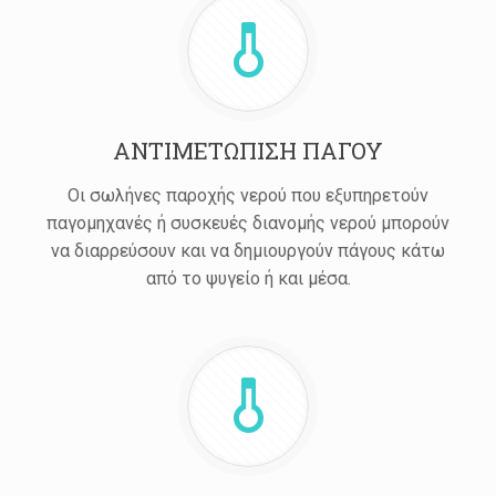
ΑΝΤΙΜΕΤΩΠΙΣΗ ΠΑΓΟΥ
Οι σωλήνες παροχής νερού που εξυπηρετούν
παγομηχανές ή συσκευές διανομής νερού μπορούν
να διαρρεύσουν και να δημιουργούν πάγους κάτω
από το ψυγείο ή και μέσα.