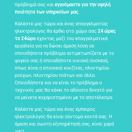
πρόβλημά σας και
εγγυόμαστε για την υψηλή
ποιότητα των υπηρεσίων μας
.
Καλέστε μας τώρα και ένας επαγγελματίας
ηλεκτρολόγος θα έρθει στο χώρο σας
24 ώρες
το 24ώρο
έχοντας μαζί του επαγγελματικά
εργαλεία για να δώσει άμεση λύση σε
οποιοδήποτε πρόβλημα αντιμετωπίζετε με το
ψυγείο σας ή οποιαδήποτε οικιακή συσκευή,
όπως είναι η επισκευή κουζίνας, πλυντηρίου
ρούχων, πλυντηρίου πιάτων και άλλα.
Οποιοδήποτε και να είναι το πρόβλημα ο
τεχνικός μας θα κάνει το αδύνατο δυνατό για
να μείνετε ευχαριστημένοι με το αποτέλεσμα.
Καλέστε μας τώρα και ένας έμπειρος
ηλεκτρολόγος θα είναι σύντομα κοντά σας. Η
άμεση και σωστή εξυπηρέτησή σας, είναι χαρά
μας!