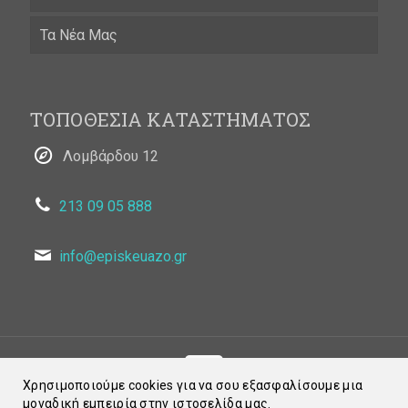
Τα Νέα Μας
ΤΟΠΟΘΕΣΙΑ ΚΑΤΑΣΤΗΜΑΤΟΣ
Λομβάρδου 12
213 09 05 888
info@episkeuazo.gr
Χρησιμοποιούμε cookies για να σου εξασφαλίσουμε μια
μοναδική εμπειρία στην ιστοσελίδα μας.