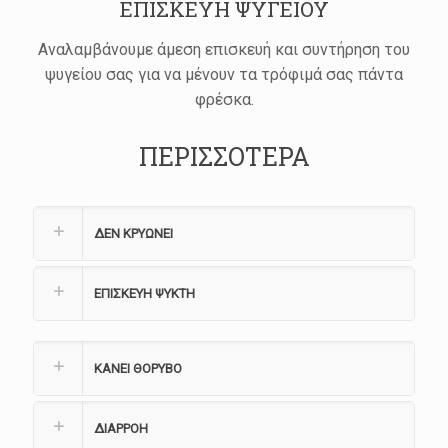
ΕΠΙΣΚΕΥΗ ΨΥΓΕΙΟΥ
Αναλαμβάνουμε άμεση επισκευή και συντήρηση του
ψυγείου σας για να μένουν τα τρόφιμά σας πάντα
φρέσκα.
ΠΕΡΙΣΣΟΤΕΡΑ
ΔΕΝ ΚΡΥΩΝΕΙ
ΕΠΙΣΚΕΥΗ ΨΥΚΤΗ
ΚΑΝΕΙ ΘΟΡΥΒΟ
ΔΙΑΡΡΟΗ