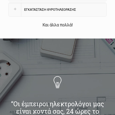
ΕΓΚΑΤΑΣΤΑΣΗ ΘΥΡΟΤΗΛΕΟΡΑΣΗΣ
Και άλλα πολλά!
“Οι έμπειροι ηλεκτρολόγοι μας
είναι κοντά σας, 24 ώρες το