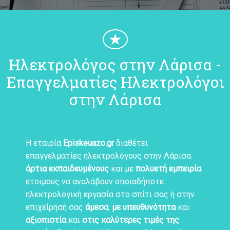
★
Ηλεκτρολόγος στην Λάρισα -
Επαγγελματίες Ηλεκτρολόγοι
στην Λάρισα
Η εταιρία
Episkeuazo.gr
διαθέτει
επαγγελματίες ηλεκτρολόγους στην Λάρισα
άρτια εκπαιδευμένους
και με
πολυετή εμπειρία
έτοιμους να αναλάβουν οποιαδήποτε
ηλεκτρολογική εργασία στο σπίτι σας ή στην
επιχείρησή σας
άμεσα
,
με υπευθυνότητα
και
αξιοπιστία
και
στις καλύτερες τιμές της