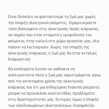
Είναι δύσκολο να φανταστούμε τη ζωή μας χωρίς
την ύπαρξη ηλεκτρικού ρεύματος. Σήμερα είμαστε
τόσο βασισμένοι στις ηλεκτρικές πηγές ενέργειας,
σε σημείο που όταν σταματά η τροφοδοσία του
ρεύματος στην οικία ή στο χώρο εργασίας μας, όλα
παύουν να λειτουργούν. Χωρίς την ύπαρξη της
ηλεκτρικής ενέργειας, η ζωή μας θα ήταν εντελώς
διαφορετική.
Θα εκπλαγείτε λοιπόν αν καθίσετε να
συλλογιστείτε πόσο η ζωή μας περιστρέφεται γύρω
από την εκτεταμένη χρήση της ηλεκτρικής
ενέργειας και ότι μια ενδεχόμενη διακοπή ρεύματος
μπορεί να προκαλέσει εκατοντάδες προβλήματα
στις δραστηριότητές μας. Ευτυχώς όμως η ύπαρξη
των εξειδικευμένων ηλεκτρολόγων, διασφαλίζει