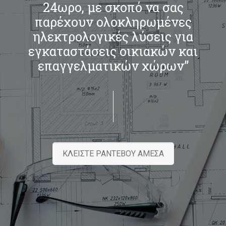
24ωρο, με σκοπό να σας
παρέχουν ολοκληρωμένες
ηλεκτρολογικές λύσεις για
εγκαταστάσεις οικιακών και
επαγγελματικών χώρων”
ΚΛΕΙΣΤΕ ΡΑΝΤΕΒΟΥ ΑΜΕΣΑ