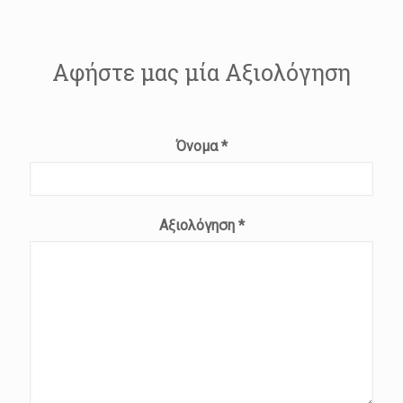
Αφήστε μας μία Αξιολόγηση
Όνομα
*
Αξιολόγηση
*