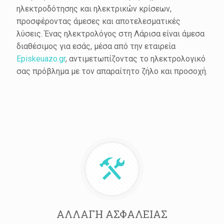
ηλεκτροδότησης και ηλεκτρικών κρίσεων,
προσφέροντας άμεσες και αποτελεσματικές
λύσεις. Ένας ηλεκτρολόγος στη Λάρισα είναι άμεσα
διαθέσιμος για εσάς, μέσα από την εταιρεία
Episkeuazo.gr
, αντιμετωπίζοντας το ηλεκτρολογικό
σας πρόβλημα με τον απαραίτητο ζήλο και προσοχή.
ΑΛΛΑΓΗ ΑΣΦΑΛΕΙΑΣ