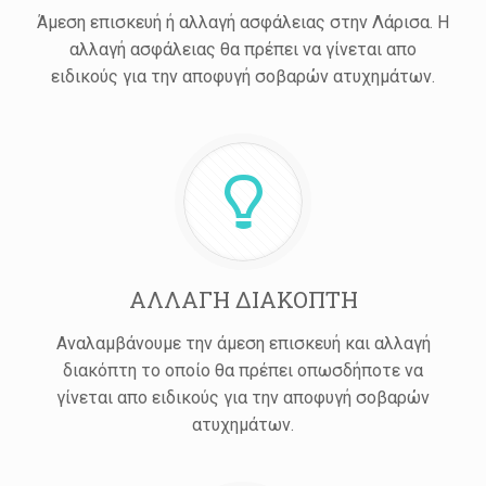
Άμεση επισκευή ή αλλαγή ασφάλειας στην Λάρισα. Η
αλλαγή ασφάλειας θα πρέπει να γίνεται απο
ειδικούς για την αποφυγή σοβαρών ατυχημάτων.
ΑΛΛΑΓΗ ΔΙΑΚΟΠΤΗ
Αναλαμβάνουμε την άμεση επισκευή και αλλαγή
διακόπτη το οποίο θα πρέπει οπωσδήποτε να
γίνεται απο ειδικούς για την αποφυγή σοβαρών
ατυχημάτων.