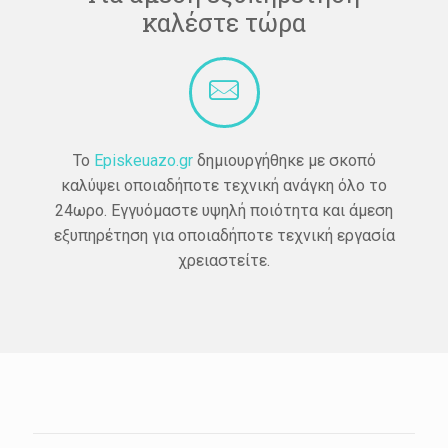
καλέστε τώρα
Το
Episkeuazo.gr
δημιουργήθηκε με σκοπό
καλύψει οποιαδήποτε τεχνική ανάγκη όλο το
24ωρο. Εγγυόμαστε υψηλή ποιότητα και άμεση
εξυπηρέτηση για οποιαδήποτε τεχνική εργασία
χρειαστείτε.