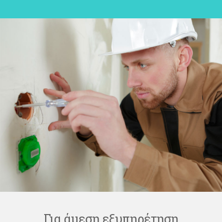
Για άμεση εξυπηρέτηση