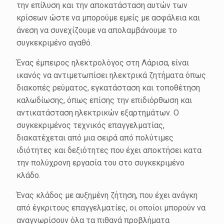
την επίλυση και την αποκατάσταση αυτών των
κρίσεων ώστε να μπορούμε εμείς με ασφάλεια και
άνεση να συνεχίζουμε να απολαμβάνουμε το
συγκεκριμένο αγαθό.
Ένας έμπειρος ηλεκτρολόγος στη Λάρισα, είναι
ικανός να αντιμετωπίσει ηλεκτρικά ζητήματα όπως
διακοπές ρεύματος, εγκατάσταση και τοποθέτηση
καλωδίωσης, όπως επίσης την επιδιόρθωση και
αντικατάσταση ηλεκτρικών εξαρτημάτων. Ο
συγκεκριμένος τεχνικός επαγγελματίας,
διακατέχεται από μια σειρά από πολύτιμες
ιδιότητες και δεξιότητες που έχει αποκτήσει κατα
την πολύχρονη εργασία του στο συγκεκριμένο
κλάδο.
Ένας κλάδος με αυξημένη ζήτηση, που έχει ανάγκη
από έγκριτους επαγγελματίες, οι οποίοι μπορούν να
αναγνωρίσουν όλα τα πιθανά προβλήματα