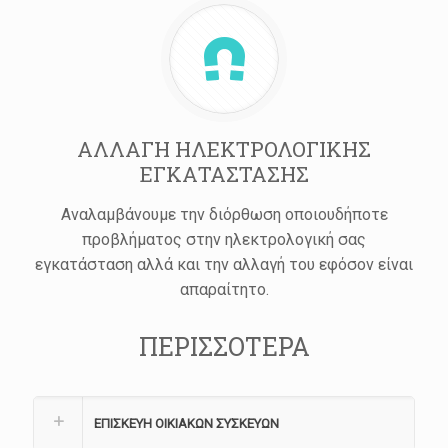
ΑΛΛΑΓΗ ΗΛΕΚΤΡΟΛΟΓΙΚΗΣ
ΕΓΚΑΤΑΣΤΑΣΗΣ
Αναλαμβάνουμε την διόρθωση οποιουδήποτε
προβλήματος στην ηλεκτρολογική σας
εγκατάσταση αλλά και την αλλαγή του εφόσον είναι
απαραίτητο.
ΠΕΡΙΣΣΟΤΕΡΑ
ΕΠΙΣΚΕΥΗ ΟΙΚΙΑΚΩΝ ΣΥΣΚΕΥΩΝ