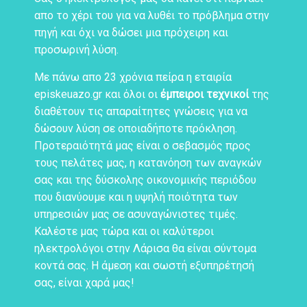
απο το χέρι του για να λυθέι το πρόβλημα στην
πηγή και όχι να δώσει μια πρόχειρη και
προσωρινή λύση.
Με πάνω απο 23 χρόνια πείρα η εταιρία
episkeuazo.gr και όλοι οι
έμπειροι τεχνικοί
της
διαθέτουν τις απαραίτητες γνώσεις για να
δώσουν λύση σε οποιαδήποτε πρόκληση.
Προτεραιότητά μας είναι ο σεβασμός προς
τους πελάτες μας, η κατανόηση των αναγκών
σας και της δύσκολης οικονομικής περιόδου
που διανύουμε και η υψηλή ποιότητα των
υπηρεσιών μας σε ασυναγώνιστες τιμές.
Καλέστε μας τώρα και οι καλύτεροι
ηλεκτρολόγοι στην Λάρισα θα είναι σύντομα
κοντά σας. Η άμεση και σωστή εξυπηρέτησή
σας, είναι χαρά μας!