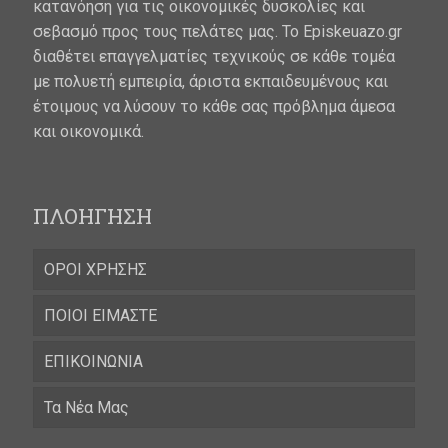
κατανόηση για τις οικονομικές δυσκολίες και
σεβασμό προς τους πελάτες μας. Το Episkeuazo.gr
διαθέτει επαγγελματίες τεχνικούς σε κάθε τομέα
με πολυετή εμπειρία, άριστα εκπαιδευμένους και
έτοιμους να λύσουν το κάθε σας πρόβλημα άμεσα
και οικονομικά.
ΠΛΟΗΓΗΣΗ
ΟΡΟΙ ΧΡΗΣΗΣ
ΠΟΙΟΙ ΕΙΜΑΣΤΕ
ΕΠΙΚΟΙΝΩΝΙΑ
Τα Νέα Μας