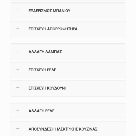
ΕΞΑΕΡΙΣΜΟΣ ΜΠΑΝΙΟΥ
ΕΠΙΣΚΕΥΗ ΑΠΟΡΡΟΦΗΤΗΡΑ
ΑΛΛΑΓΗ ΛΑΜΠΑΣ
ΕΠΙΣΚΕΥΗ ΡΕΛΕ
ΕΠΙΣΚΕΥΗ ΚΟΥΔΟΥΝΙ
ΑΛΛΑΓΗ ΡΕΛΕ
ΑΠΟΣΥΝΔΕΣΗ ΗΛΕΚΤΡΙΚΗΣ ΚΟΥΖΙΝΑΣ