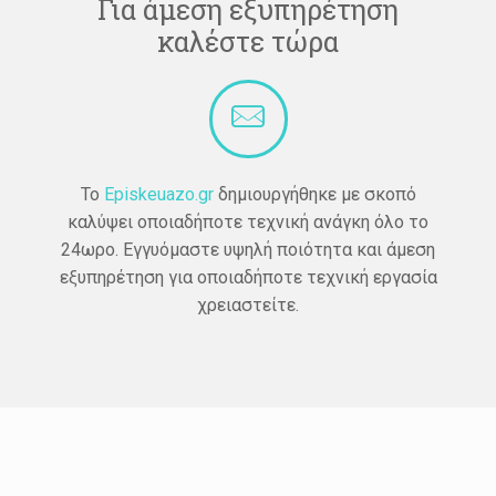
Για άμεση εξυπηρέτηση
καλέστε τώρα
Το
Episkeuazo.gr
δημιουργήθηκε με σκοπό
καλύψει οποιαδήποτε τεχνική ανάγκη όλο το
24ωρο. Εγγυόμαστε υψηλή ποιότητα και άμεση
εξυπηρέτηση για οποιαδήποτε τεχνική εργασία
χρειαστείτε.