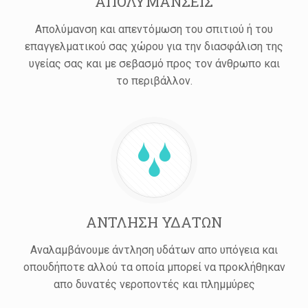
ΑΠΟΛΥΜΑΝΣΕΙΣ
Απολύμανση και απεντόμωση του σπιτιού ή του
επαγγελματικού σας χώρου για την διασφάλιση της
υγείας σας και με σεβασμό προς τον άνθρωπο και
το περιβάλλον.
ΑΝΤΛΗΣΗ ΥΔΑΤΩΝ
Αναλαμβάνουμε άντληση υδάτων απο υπόγεια και
οπουδήποτε αλλού τα οποία μπορεί να προκλήθηκαν
απο δυνατές νεροποντές και πλημμύρες