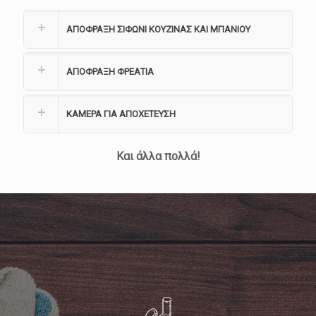
ΑΠΟΦΡΑΞΗ ΣΙΦΩΝΙ ΚΟΥΖΙΝΑΣ ΚΑΙ ΜΠΑΝΙΟΥ
ΑΠΟΦΡΑΞΗ ΦΡΕΑΤΙΑ
ΚΑΜΕΡΑ ΓΙΑ ΑΠΟΧΕΤΕΥΣΗ
Και άλλα πολλά!