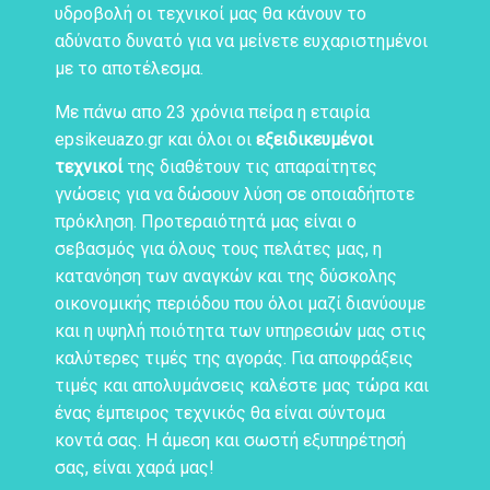
υδροβολή οι τεχνικοί μας θα κάνουν το
αδύνατο δυνατό για να μείνετε ευχαριστημένοι
με το αποτέλεσμα.
Με πάνω απο 23 χρόνια πείρα η εταιρία
epsikeuazo.gr και όλοι οι
εξειδικευμένοι
τεχνικοί
της διαθέτουν τις απαραίτητες
γνώσεις για να δώσουν λύση σε οποιαδήποτε
πρόκληση. Προτεραιότητά μας είναι ο
σεβασμός για όλους τους πελάτες μας, η
κατανόηση των αναγκών και της δύσκολης
οικονομικής περιόδου που όλοι μαζί διανύουμε
και η υψηλή ποιότητα των υπηρεσιών μας στις
καλύτερες τιμές της αγοράς. Για αποφράξεις
τιμές και απολυμάνσεις καλέστε μας τώρα και
ένας έμπειρος τεχνικός θα είναι σύντομα
κοντά σας. Η άμεση και σωστή εξυπηρέτησή
σας, είναι χαρά μας!