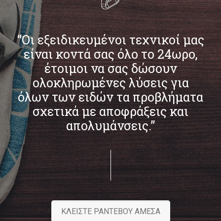
“Οι εξειδικευμένοι τεχνικοί μας
είναι κοντά σας όλο το 24ωρο,
έτοιμοι να σας δώσουν
ολοκληρωμένες λύσεις για
όλων των ειδών τα προβλήματα
σχετικά με αποφράξεις και
απολυμάνσεις.”
ΚΛΕΙΣΤΕ ΡΑΝΤΕΒΟΥ ΑΜΕΣΑ