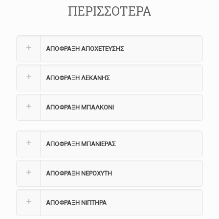
ΠΕΡΙΣΣΟΤΕΡΑ
ΑΠΟΦΡΑΞΗ ΑΠΟΧΕΤΕΥΣΗΣ
ΑΠΟΦΡΑΞΗ ΛΕΚΑΝΗΣ
ΑΠΟΦΡΑΞΗ ΜΠΑΛΚΟΝΙ
ΑΠΟΦΡΑΞΗ ΜΠΑΝΙΕΡΑΣ
ΑΠΟΦΡΑΞΗ ΝΕΡΟΧΥΤΗ
ΑΠΟΦΡΑΞΗ ΝΙΠΤΗΡΑ