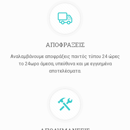
ΑΠΟΦΡΑΞΕΙΣ
Αναλαμβάνουμε αποφράξεις παντός τύπου 24 ώρες
το 24ωρο άμεσα, υπεύθυνα και με εγγυημένα
αποτελέσματα.