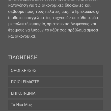
κατανόηση για τις οικονομικές δυσκολίες και
σεβασμό προς τους πελάτες μας. Το Episkeuazo.gr
διαθέτει επαγγελματίες τεχνικούς σε κάθε τομέα
με πολυετή εμπειρία, άριστα εκπαιδευμένους και
έτοιμους να λύσουν το κάθε σας πρόβλημα άμεσα
και οικονομικά.
ΠΛΟΗΓΗΣΗ
ΟΡΟΙ ΧΡΗΣΗΣ
ΠΟΙΟΙ ΕΙΜΑΣΤΕ
ΕΠΙΚΟΙΝΩΝΙΑ
Τα Νέα Μας