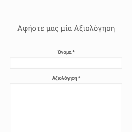
Αφήστε μας μία Αξιολόγηση
Όνομα
*
Αξιολόγηση
*