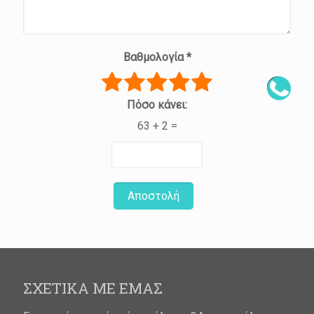
Βαθμολογία
*
Πόσο κάνει:
63 + 2 =
Αποστολή
ΣΧΕΤΙΚΑ ΜΕ ΕΜΑΣ