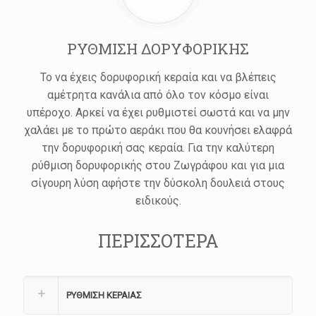
ΡΥΘΜΙΣΗ ΔΟΡΥΦΟΡΙΚΗΣ
Το να έχεις δορυφορική κεραία και να βλέπεις
αμέτρητα κανάλια από όλο τον κόσμο είναι
υπέροχο. Αρκεί να έχει ρυθμιστεί σωστά και να μην
χαλάει με το πρώτο αεράκι που θα κουνήσει ελαφρά
την δορυφορική σας κεραία. Για την καλύτερη
ρύθμιση δορυφορικής στου Ζωγράφου και για μια
σίγουρη λύση αφήστε την δύσκολη δουλειά στους
ειδικούς.
ΠΕΡΙΣΣΟΤΕΡΑ
ΡΥΘΜΙΣΗ ΚΕΡΑΙΑΣ