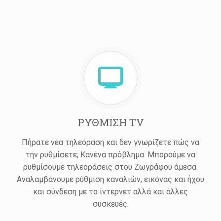
ΡΥΘΜΙΣΗ TV
Πήρατε νέα τηλεόραση και δεν γνωρίζετε πώς να
την ρυθμίσετε; Κανένα πρόβλημα. Μπορούμε να
ρυθμίσουμε τηλεοράσεις στου Ζωγράφου άμεσα.
Αναλαμβάνουμε ρύθμιση καναλιών, εικόνας και ήχου
και σύνδεση με το ίντερνετ αλλά και άλλες
συσκευές.