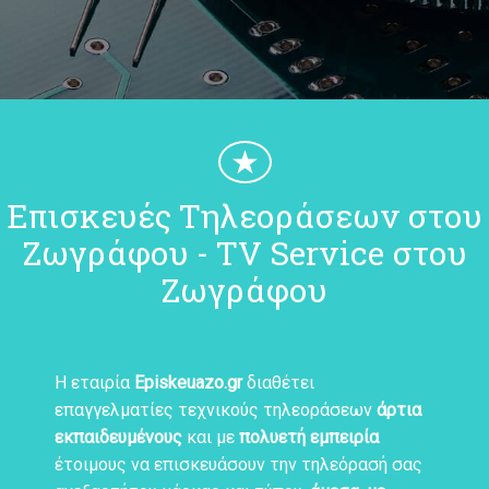
★
Επισκευές Τηλεοράσεων στου
Ζωγράφου - TV Service στου
Ζωγράφου
Η εταιρία
Episkeuazo.gr
διαθέτει
επαγγελματίες τεχνικούς τηλεοράσεων
άρτια
εκπαιδευμένους
και με
πολυετή εμπειρία
έτοιμους να επισκευάσουν την τηλεόρασή σας