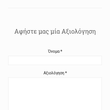
Αφήστε μας μία Αξιολόγηση
Όνομα
*
Αξιολόγηση
*