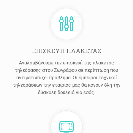
ΕΠΙΣΚΕΥΗ ΠΛΑΚΕΤΑΣ
Αναλαμβάνουμε την επισκευή της πλακέτας
τηλεόρασης στου Ζωγράφου σε περίπτωση που
αντιμετωπίζει πρόβλημα. Οι έμπειροι τεχνικοί
τηλεοράσεων την εταιρίας μας θα κάνουν όλη την
δύσκολη δουλειά για εσάς.