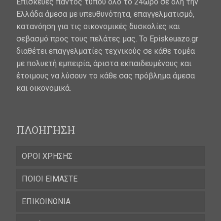
Επισκευές παντός τύπου όλο το 24ωρο σε όλη την
Ελλάδα άμεσα με υπευθυνότητα, επαγγελματισμό,
κατανόηση για τις οικονομικές δυσκολίες και
σεβασμό προς τους πελάτες μας. Το Episkeuazo.gr
διαθέτει επαγγελματίες τεχνικούς σε κάθε τομέα
με πολυετή εμπειρία, άριστα εκπαιδευμένους και
έτοιμους να λύσουν το κάθε σας πρόβλημα άμεσα
και οικονομικά.
ΠΛΟΗΓΗΣΗ
ΟΡΟΙ ΧΡΗΣΗΣ
ΠΟΙΟΙ ΕΙΜΑΣΤΕ
ΕΠΙΚΟΙΝΩΝΙΑ