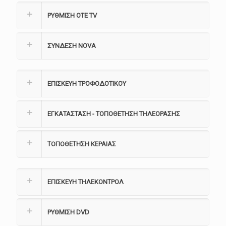
ΡΥΘΜΙΣΗ ΟΤΕ TV
ΣΥΝΔΕΣΗ NOVA
ΕΠΙΣΚΕΥΗ ΤΡΟΦΟΔΟΤΙΚΟΥ
ΕΓΚΑΤΑΣΤΑΣΗ - ΤΟΠΟΘΕΤΗΣΗ ΤΗΛΕΟΡΑΣΗΣ
ΤΟΠΟΘΕΤΗΣΗ ΚΕΡΑΙΑΣ
ΕΠΙΣΚΕΥΗ ΤΗΛΕΚΟΝΤΡΟΛ
ΡΥΘΜΙΣΗ DVD