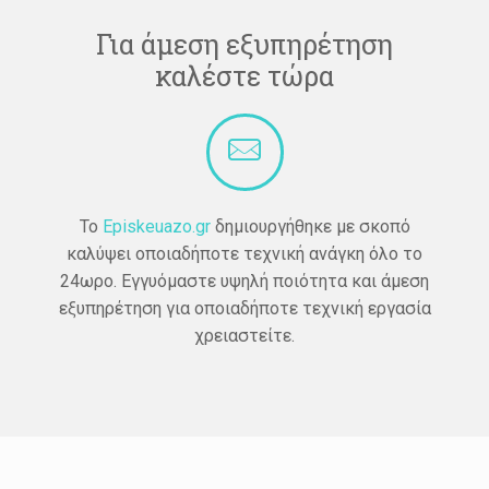
Για άμεση εξυπηρέτηση
καλέστε τώρα
Το
Episkeuazo.gr
δημιουργήθηκε με σκοπό
καλύψει οποιαδήποτε τεχνική ανάγκη όλο το
24ωρο. Εγγυόμαστε υψηλή ποιότητα και άμεση
εξυπηρέτηση για οποιαδήποτε τεχνική εργασία
χρειαστείτε.