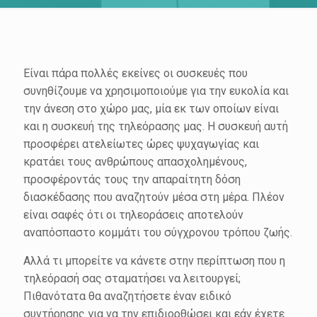
Είναι πάρα πολλές εκείνες οι συσκευές που
συνηθίζουμε να χρησιμοποιούμε για την ευκολία και
την άνεση στο χώρο μας, μία εκ των οποίων είναι
και η συσκευή της τηλεόρασης μας. Η συσκευή αυτή
προσφέρει ατελείωτες ώρες ψυχαγωγίας και
κρατάει τους ανθρώπους απασχολημένους,
προσφέροντάς τους την απαραίτητη δόση
διασκέδασης που αναζητούν μέσα στη μέρα. Πλέον
είναι σαφές ότι οι τηλεοράσεις αποτελούν
αναπόσπαστο κομμάτι του σύγχρονου τρόπου ζωής.
Αλλά τι μπορείτε να κάνετε στην περίπτωση που η
τηλεόρασή σας σταματήσει να λειτουργεί;
Πιθανότατα θα αναζητήσετε έναν ειδικό
συντήρησης για να την επιδιορθώσει και εάν έχετε