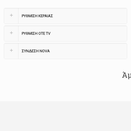
ΡΥΘΜΙΣΗ ΚΕΡΑΙΑΣ
ΡΥΘΜΙΣΗ ΟΤΕ TV
ΣΥΝΔΕΣΗ NOVA
Άμ