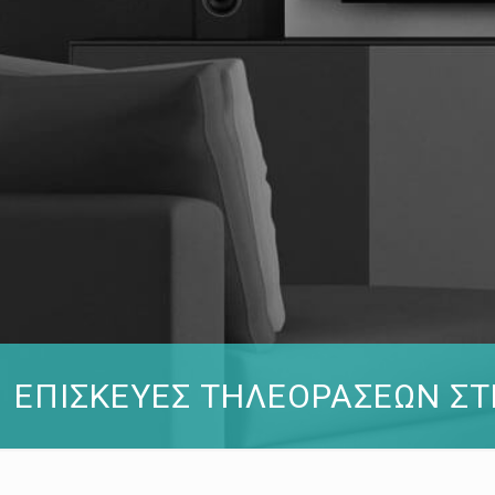
ΕΠΙΣΚΕΥΕΣ ΤΗΛΕΟΡΑΣΕΩΝ Σ