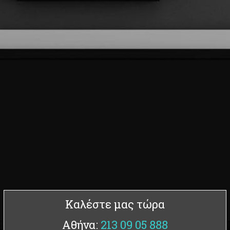
Καλέστε μας τώρα
Αθήνα:
213 09 05 888