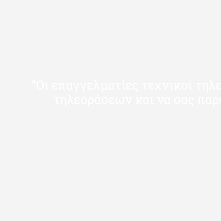
“Οι επαγγελματίες τεχνικοί τηλ
τηλεοράσεων και να σας παρ