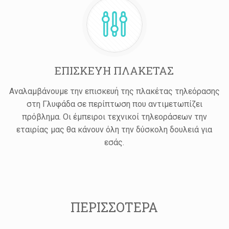
ΕΠΙΣΚΕΥΗ ΠΛΑΚΕΤΑΣ
Αναλαμβάνουμε την επισκευή της πλακέτας τηλεόρασης
στη Γλυφάδα σε περίπτωση που αντιμετωπίζει
πρόβλημα. Οι έμπειροι τεχνικοί τηλεοράσεων την
εταιρίας μας θα κάνουν όλη την δύσκολη δουλειά για
εσάς.
ΠΕΡΙΣΣΟΤΕΡΑ