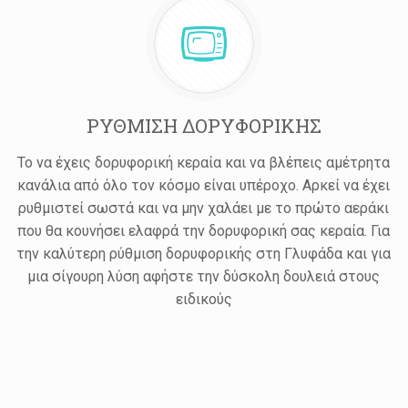
ΡΥΘΜΙΣΗ ΔΟΡΥΦΟΡΙΚΗΣ
Το να έχεις δορυφορική κεραία και να βλέπεις αμέτρητα
κανάλια από όλο τον κόσμο είναι υπέροχο. Αρκεί να έχει
ρυθμιστεί σωστά και να μην χαλάει με το πρώτο αεράκι
που θα κουνήσει ελαφρά την δορυφορική σας κεραία. Για
την καλύτερη ρύθμιση δορυφορικής στη Γλυφάδα και για
μια σίγουρη λύση αφήστε την δύσκολη δουλειά στους
ειδικούς