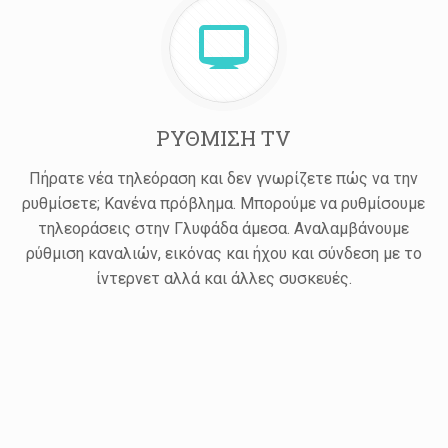
ΡΥΘΜΙΣΗ TV
Πήρατε νέα τηλεόραση και δεν γνωρίζετε πώς να την
ρυθμίσετε; Κανένα πρόβλημα. Μπορούμε να ρυθμίσουμε
τηλεοράσεις στην Γλυφάδα άμεσα. Αναλαμβάνουμε
ρύθμιση καναλιών, εικόνας και ήχου και σύνδεση με το
ίντερνετ αλλά και άλλες συσκευές.