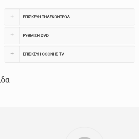
ΕΠΙΣΚΕΥΗ ΤΗΛΕΚΟΝΤΡΟΛ
ΡΥΘΜΙΣΗ DVD
ΕΠΙΣΚΕΥΗ ΟΘΟΝΗΣ TV
άδα