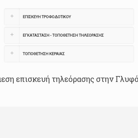
ΕΠΙΣΚΕΥΗ ΤΡΟΦΟΔΟΤΙΚΟΥ
ΕΓΚΑΤΑΣΤΑΣΗ - ΤΟΠΟΘΕΤΗΣΗ ΤΗΛΕΟΡΑΣΗΣ
ΤΟΠΟΘΕΤΗΣΗ ΚΕΡΑΙΑΣ
εση επισκευή τηλεόρασης στην Γλυφ