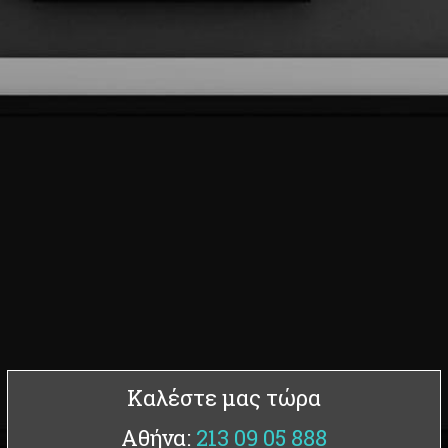
Καλέστε μας τώρα
Αθήνα:
213 09 05 888