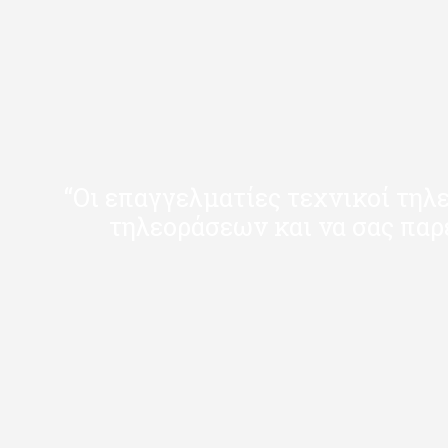
“Οι επαγγελματίες τεχνικοί τηλ
τηλεοράσεων και να σας παρ