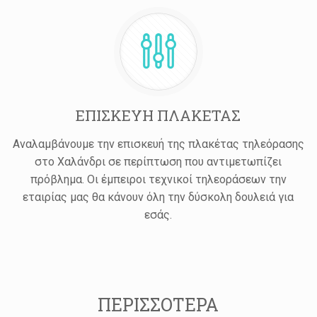
ΕΠΙΣΚΕΥΗ ΠΛΑΚΕΤΑΣ
Αναλαμβάνουμε την επισκευή της πλακέτας τηλεόρασης
στο Χαλάνδρι σε περίπτωση που αντιμετωπίζει
πρόβλημα. Οι έμπειροι τεχνικοί τηλεοράσεων την
εταιρίας μας θα κάνουν όλη την δύσκολη δουλειά για
εσάς.
ΠΕΡΙΣΣΟΤΕΡΑ