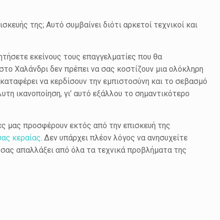
κευής της; Αυτό συμβαίνει διότι αρκετοί τεχνικοί και
ζητήσετε εκείνους τους επαγγελματίες που θα
στο Χαλάνδρι δεν πρέπει να σας κοστίζουν μια ολόκληρη
ν καταφέρει να κερδίσουν την εμπιστοσύνη και το σεβασμό
υτη ικανοποίηση, γι’ αυτό εξάλλου το σημαντικότερο
ίες μας προσφέρουν εκτός από την επισκευή της
σας κεραίας
. Δεν υπάρχει πλέον λόγος να ανησυχείτε
να σας απαλλάξει από όλα τα τεχνικά προβλήματα της