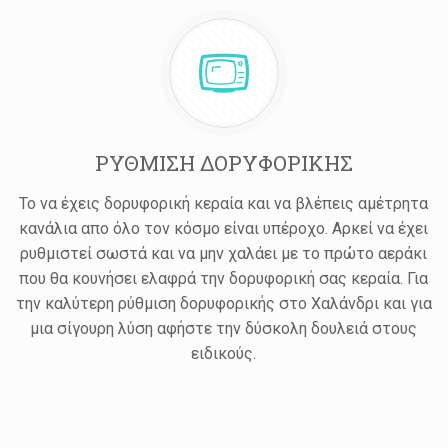
ΡΥΘΜΙΣΗ ΔΟΡΥΦΟΡΙΚΗΣ
Το να έχεις δορυφορική κεραία και να βλέπεις αμέτρητα
κανάλια απο όλο τον κόσμο είναι υπέροχο. Αρκεί να έχει
ρυθμιστεί σωστά και να μην χαλάει με το πρώτο αεράκι
που θα κουνήσει ελαφρά την δορυφορική σας κεραία. Για
την καλύτερη ρύθμιση δορυφορικής στο Χαλάνδρι και για
μια σίγουρη λύση αφήστε την δύσκολη δουλειά στους
ειδικούς.