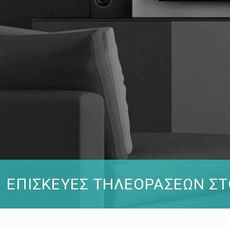
ΕΠΙΣΚΕΥΕΣ ΤΗΛΕΟΡΑΣΕΩΝ Σ