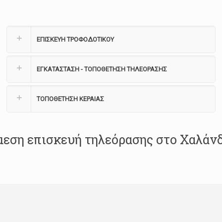
ΕΠΙΣΚΕΥΗ ΤΡΟΦΟΔΟΤΙΚΟΥ
ΕΓΚΑΤΑΣΤΑΣΗ - ΤΟΠΟΘΕΤΗΣΗ ΤΗΛΕΟΡΑΣΗΣ
ΤΟΠΟΘΕΤΗΣΗ ΚΕΡΑΙΑΣ
εση επισκευή τηλεόρασης στο Χαλάν