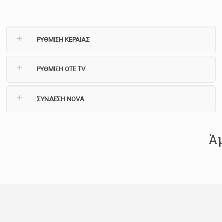
ΡΥΘΜΙΣΗ ΚΕΡΑΙΑΣ
ΡΥΘΜΙΣΗ ΟΤΕ TV
ΣΥΝΔΕΣΗ NOVA
Άμ