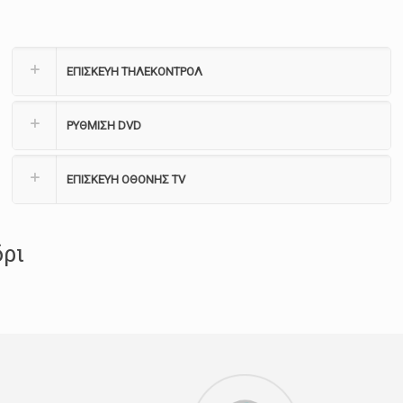
ΕΠΙΣΚΕΥΗ ΤΗΛΕΚΟΝΤΡΟΛ
ΡΥΘΜΙΣΗ DVD
ΕΠΙΣΚΕΥΗ ΟΘΟΝΗΣ TV
δρι