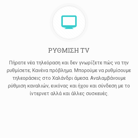
ΡΥΘΜΙΣΗ TV
Πήρατε νέα τηλεόραση και δεν γνωρίζετε πώς να την
ρυθμίσετε; Κανένα πρόβλημα. Μπορούμε να ρυθμίσουμε
τηλεοράσεις στο Χαλάνδρι άμεσα. Αναλαμβάνουμε
ρύθμιση καναλιών, εικόνας και ήχου και σύνδεση με το
ίντερνετ αλλά και άλλες συσκευές.